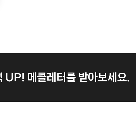
 UP!
메클레터를 받아보세요.