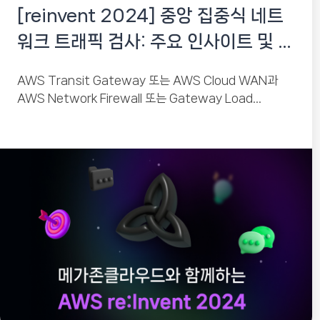
[reinvent 2024] 중앙 집중식 네트
워크 트래픽 검사: 주요 인사이트 및 교
훈
AWS Transit Gateway 또는 AWS Cloud WAN과
AWS Network Firewall 또는 Gateway Load
Balancer를 사용한 중앙 집중식 네트워크 트래픽 필터링
은,...