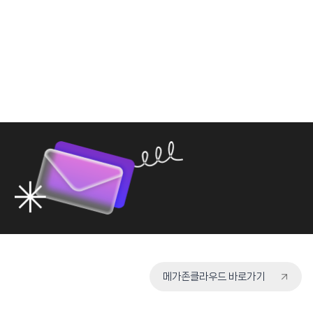
메가존클라우드 바로가기