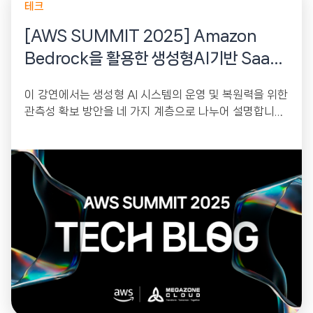
테크
[AWS SUMMIT 2025] Amazon
Bedrock을 활용한 생성형AI기반 SaaS
서비스 구축
이 강연에서는 생성형 AI 시스템의 운영 및 복원력을 위한
관측성 확보 방안을 네 가지 계층으로 나누어 설명합니다.
AWS CloudWatch를 활용하여...