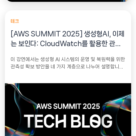
테크
[AWS SUMMIT 2025] 생성형AI, 이제
는 보인다: CloudWatch를 활용한 관측
가능성
이 강연에서는 생성형 AI 시스템의 운영 및 복원력을 위한
관측성 확보 방안을 네 가지 계층으로 나누어 설명합니다.
AWS CloudWatch를 활용하여...