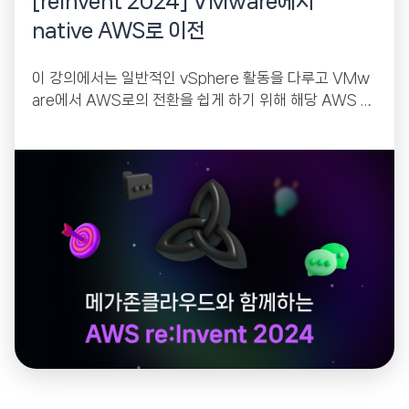
[reinvent 2024] VMware에서
native AWS로 이전
이 강의에서는 일반적인 vSphere 활동을 다루고 VMw
are에서 AWS로의 전환을 쉽게 하기 위해 해당 AWS C
LI 명령어를 자세히 설명합니다.