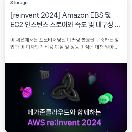
Storage
[reinvent 2024] Amazon EBS 및
EC2 인스턴스 스토어와 속도 및 내구성 균
형 잡기
이 세션에서는 프로비저닝된 미러링 볼륨을 구축하는 방
법과 이 디자인의 비용 이점 및 성능 이점에 대해 알아보
세요. 비용을 염두에 두고 성능,...