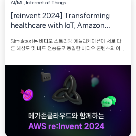
AI/ML
Internet of Things
[reinvent 2024] Transforming
healthcare with IoT, Amazon
Location, and generative AI
Simulcast는 비디오 스트리밍 애플리케이션이 서로 다
른 해상도 및 비트 전송률로 동일한 비디오 콘텐츠의 여러
버전을 보낼 수 있도록 하는 기술입니다....