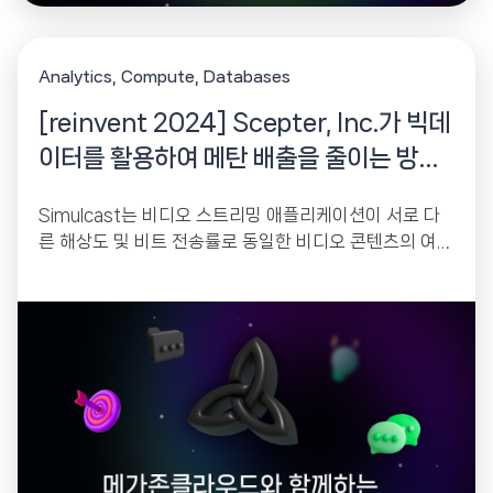
Analytics
Compute
Databases
[reinvent 2024] Scepter, Inc.가 빅데
이터를 활용하여 메탄 배출을 줄이는 방법
을 알아 봅니다.
Simulcast는 비디오 스트리밍 애플리케이션이 서로 다
른 해상도 및 비트 전송률로 동일한 비디오 콘텐츠의 여러
버전을 보낼 수 있도록 하는 기술입니다....