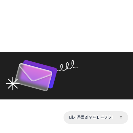
메가존클라우드 바로가기