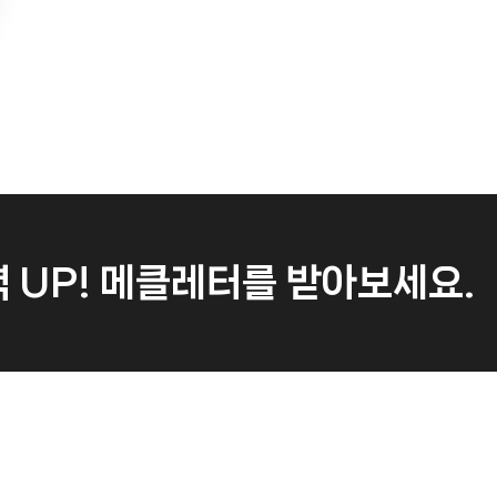
 UP!
메클레터를 받아보세요.