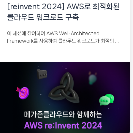
[reinvent 2024] AWS로 최적화된
클라우드 워크로드 구축
이 세션에 참여하여 AWS Well-Architected
Framework를 사용하여 클라우드 워크로드가 최적의 비
즈니스 결과를 제공하는 데 필요한 품질 집합을 결정하는
방법을 알아보세요....