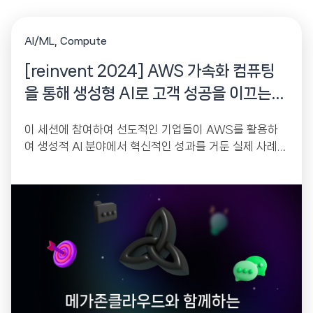
AI/ML
Compute
[reinvent 2024] AWS 가속화 컴퓨팅
을 통해 생성형 AI로 고객 성공을 이끄는
방법
이 세션에 참여하여 선도적인 기업들이 AWS를 활용하
여 생성적 AI 분야에서 혁신적인 성과를 거둔 실제 사례를
살펴보세요.