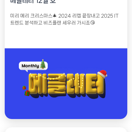
메클레터 12월 호
미리 메리 크리스마스🎄 2024 리캡 끝장내고 2025 IT
트렌드 분석하고 비즈플랜 세우러 가시죠😘