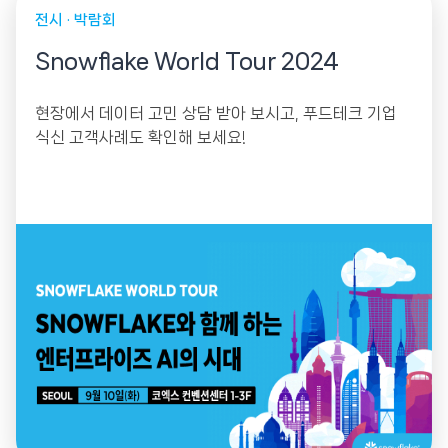
전시 · 박람회
Snowflake World Tour 2024
현장에서 데이터 고민 상담 받아 보시고, 푸드테크 기업
식신 고객사례도 확인해 보세요!