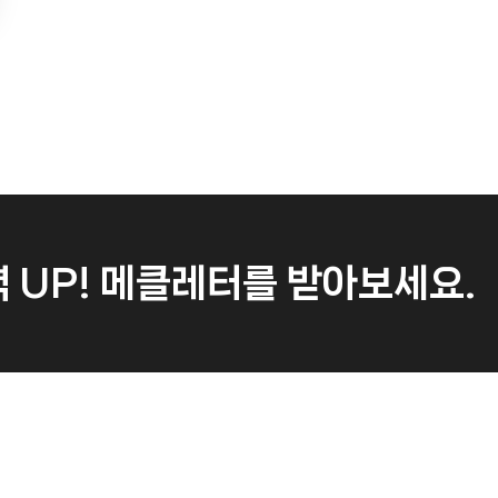
 UP!
메클레터를 받아보세요.