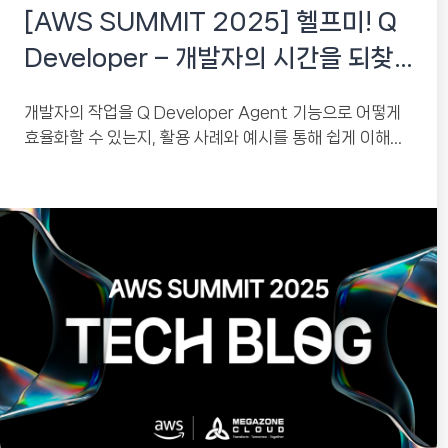
[AWS SUMMIT 2025] 헬프미! Q
Developer – 개발자의 시간을 되찾
는 AI어시스턴스
개발자의 작업을 Q Developer Agent 기능으로 어떻게
효율화할 수 있는지, 활용 사례와 예시를 통해 쉽게 이해할
수 있도록 소개합니다.