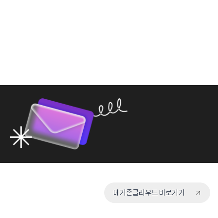
메가존클라우드 바로가기