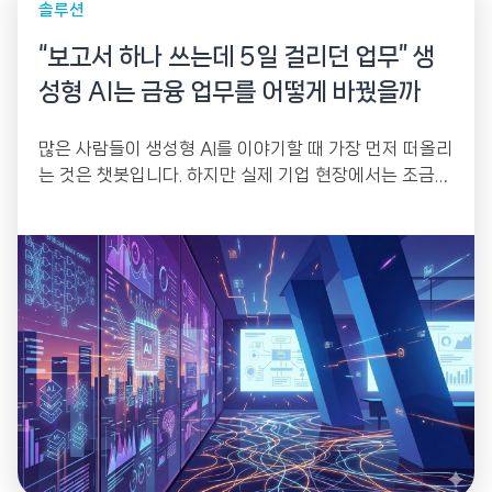
솔루션
“보고서 하나 쓰는데 5일 걸리던 업무” 생
성형 AI는 금융 업무를 어떻게 바꿨을까
많은 사람들이 생성형 AI를 이야기할 때 가장 먼저 떠올리
는 것은 챗봇입니다. 하지만 실제 기업 현장에서는 조금
다른 질문이 나옵니다. “그래서...