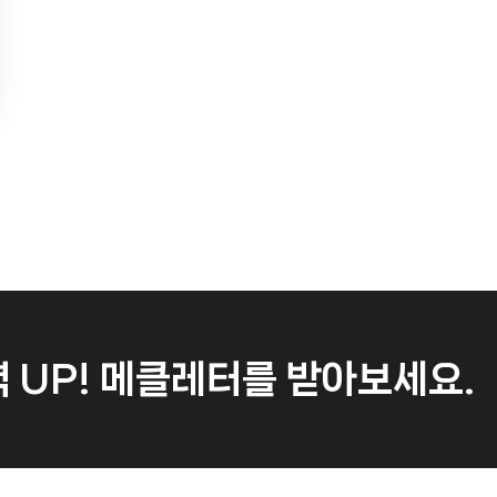
 UP!
메클레터를 받아보세요.