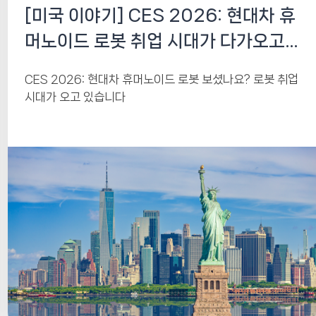
[미국 이야기] CES 2026: 현대차 휴
머노이드 로봇 취업 시대가 다가오고
있습니다
CES 2026: 현대차 휴머노이드 로봇 보셨나요? 로봇 취업
시대가 오고 있습니다