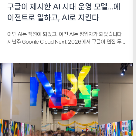
구글이 제시한 AI 시대 운영 모델…에
이전트로 일하고, AI로 지킨다
어떤 AI는 직원이 되었고, 어떤 AI는 침입자가 되었습니다.
지난주 Google Cloud Next 2026에서 구글이 던진 두
갈래의 답, 그리고 한국...