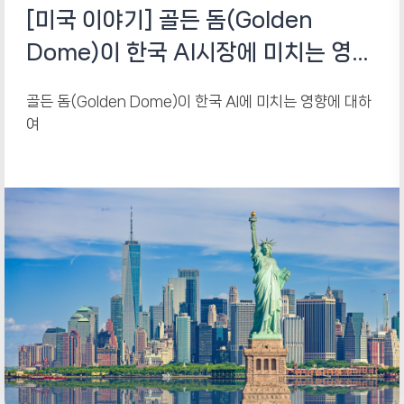
[미국 이야기] 골든 돔(Golden
Dome)이 한국 AI시장에 미치는 영향
에 대하여
골든 돔(Golden Dome)이 한국 AI에 미치는 영향에 대하
여