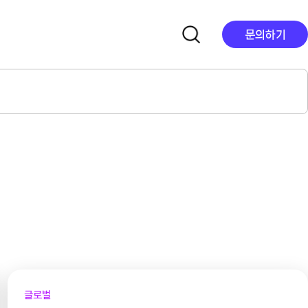
문의하기
글로벌