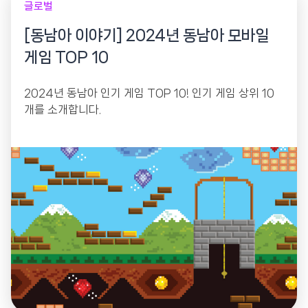
글로벌
[동남아 이야기] 2024년 동남아 모바일
게임 TOP 10
2024년 동남아 인기 게임 TOP 10! 인기 게임 상위 10
개를 소개합니다.