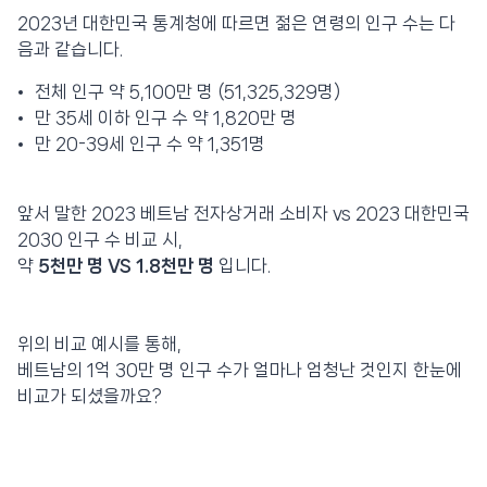
2023년 대한민국 통계청에 따르면 젊은 연령의 인구 수는 다
음과 같습니다.
전체 인구 약 5,100만 명 (51,325,329명)
만 35세 이하 인구 수 약 1,820만 명
만 20-39세 인구 수 약 1,351명
앞서 말한 2023 베트남 전자상거래 소비자 vs 2023 대한민국
2030 인구 수 비교 시,
약
5천만 명 VS 1.8천만 명
입니다.
위의 비교 예시를 통해,
베트남의 1억 30만 명 인구 수가 얼마나 엄청난 것인지 한눈에
비교가 되셨을까요?