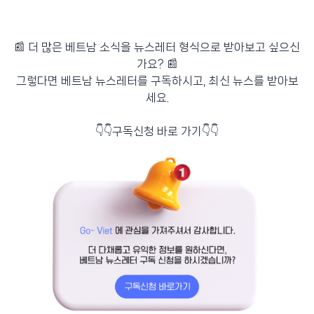
📰 더 많은 베트남 소식을 뉴스레터 형식으로 받아보고 싶으신
가요? 📰
그렇다면 베트남 뉴스레터를 구독하시고, 최신 뉴스를 받아보
세요.
👇👇구독신청 바로 가기👇👇