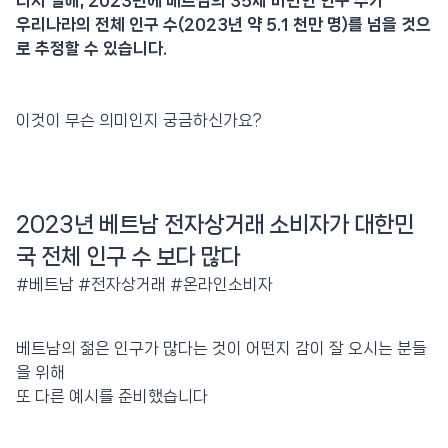
다시 말해, 2023년에 베트남의 35세 미만인 인구 수가
우리나라의 전체 인구 수(2023년 약 5.1 천만 명)를 넘을 것으
로 추정할 수 있습니다.
이것이 무슨 의미인지 궁금하신가요?
2023년 베트남 전자상거래 소비자가 대한민
국 전체 인구 수 보다 많다
#베트남 #전자상거래 #온라인소비자
베트남의 젊은 인구가 많다는 것이 어떤지 감이 잘 오시는 분들
을 위해
또 다른 예시를 준비했습니다