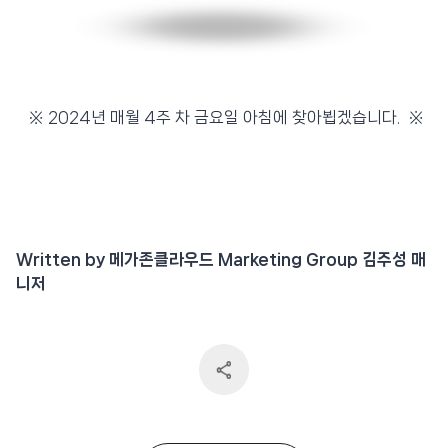
※ 2024년 매월 4주 차 금요일 아침에 찾아뵙겠습니다. ※
Written by 메가존클라우드 Marketing Group 김주성 매
니저