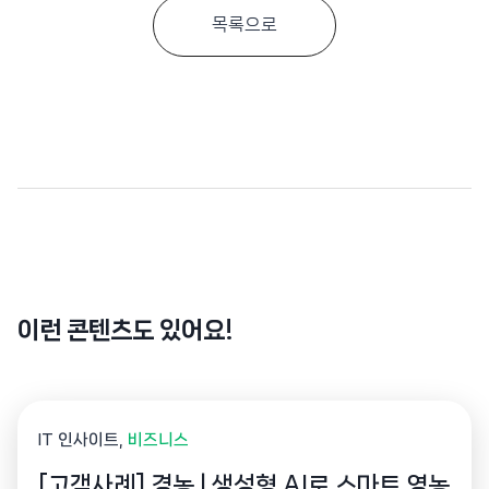
목록으로
이런 콘텐츠도 있어요!
IT 인사이트
비즈니스
[고객사례] 경농 | 생성형 AI로 스마트 영농