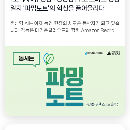
일지 ‘파밍노트’의 혁신을 끌어올리다
생성형 AI는 이제 농업 현장의 새로운 동반자가 되고 있습
니다. 경농은 메가존클라우드와 함께 Amazon Bedrock
기반 생성형 AI를 활용해 스마트 영농일지 ‘파밍노트’를
고도화했습니다. 농업 전문 용어를 이해하는 AI 챗봇과 사
진 기반 Vision AI 검색을 통해 농업인의 정보 접근성을
높이고, AI 기반 운영 플랫폼으로 서비스 경쟁력을 한층
강화했습니다.