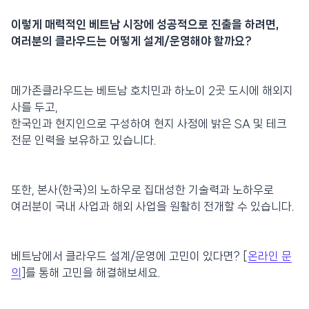
이렇게 매력적인 베트남 시장에 성공적으로 진출을 하려면,
여러분의 클라우드는 어떻게 설계/운영해야 할까요?
메가존클라우드는 베트남 호치민과 하노이 2곳 도시에 해외지
사를 두고,
한국인과 현지인으로 구성하여 현지 사정에 밝은 SA 및 테크
전문 인력을 보유하고 있습니다.
또한, 본사(한국)의 노하우로 집대성한 기술력과 노하우로
여러분이 국내 사업과 해외 사업을 원활히 전개할 수 있습니다.
베트남에서 클라우드 설계/운영에 고민이 있다면? [
온라인 문
의
]를 통해 고민을 해결해보세요.