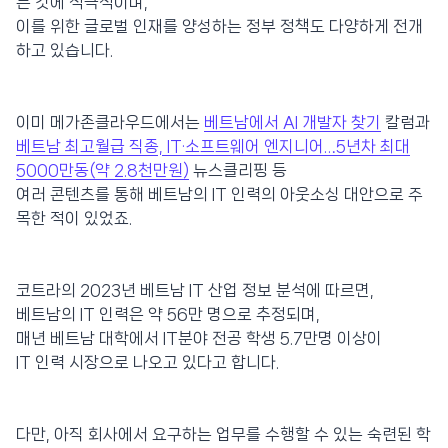
는 것에 적극적이며,
이를 위한 글로벌 인재를 양성하는 정부 정책도 다양하게 전개
하고 있습니다.
이미 메가존클라우드에서는
베트남에서 AI 개발자 찾기
칼럼과
베트남 최고월급 직종, IT·소프트웨어 엔지니어…5년차 최대
5000만동(약 2.8천만원)
뉴스클리핑 등
여러 콘텐츠를 통해 베트남의 IT 인력의 아웃소싱 대안으로 주
목한 적이 있었죠.
코트라의 2023년 베트남 IT 산업 정보 분석에 따르면,
베트남의 IT 인력은 약 56만 명으로 추정되며,
매년 베트남 대학에서 IT분야 전공 학생 5.7만명 이상이
IT 인력 시장으로 나오고 있다고 합니다.
다만, 아직 회사에서 요구하는 업무를 수행할 수 있는 숙련된 학