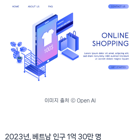
이미지 출처 ⓒ Open AI
2023년, 베트남 인구 1억 30만 명