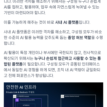
니다. 이러한 격차를 해소하기 위해서는 구성원 누구나 손쉽게
AI를 접하고, 활용하며, 업무 속에 자연스럽게 녹여낼 수 있는
기반이 마련되어야 합니다.
이를 가능하게 해주는 것이 바로
사내 AI 플랫폼
입니다.
사내 AI 플랫폼은 이러한 격차를 해소하고, 구성원 모두가 비슷
한 수준의 AI 활용 능력을 갖추도록 돕는
중앙 허브 역할
을 수행
합니다.
AI 활용이 특정 개인이나 부서에만 국한되지 않고, 전사적으로
확산되기 위해서는
누구나 손쉽게 접근하고 사용할 수 있는 통
합된 플랫폼
이 필요합니다. 구성원 모두가 공통된 인터페이스
에서 동일한 AI 경험을 하게 되면, 조직 내 AI 역량이 균일화되
고 전체 퍼포먼스가 향상됩니다.