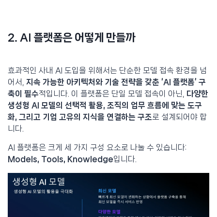
2. AI 플랫폼은 어떻게 만들까
효과적인 사내 AI 도입을 위해서는 단순한 모델 접속 환경을 넘
어서,
지속 가능한 아키텍처와 기술 전략을 갖춘 ‘AI 플랫폼’ 구
축이 필수
적입니다. 이 플랫폼은 단일 모델 접속이 아닌,
다양한
생성형 AI 모델의 선택적 활용, 조직의 업무 흐름에 맞는 도구
화, 그리고 기업 고유의 지식을 연결하는 구조
로 설계되어야 합
니다.
AI 플랫폼은 크게 세 가지 구성 요소로 나눌 수 있습니다:
Models, Tools, Knowledge
입니다.