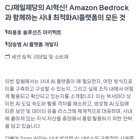
CJ제일제당의 AI혁신! Amazon Bedrock
과 함께하는 사내 최적화AI플랫폼의 모든 것
🎙️
최용호 솔루션즈 아키텍트
🎙️
장승범 AI 플랫폼 개발자
🗂️ 세션 토픽: 리테일 및 소비재
이번 칼럼에서는 사내 AI 플랫폼이 왜 필요한지, 어떤 방식으로
이를 구축하고 구성할 수 있는지, 그리고 실제 조직 내에서 어떻
게 활용되고 확산되고 있는지를 소개합니다. 이는 부서마다 상
이한 AI 도입 속도와 활용 격차를 해소하고, 생성형 AI 도입에
따른 보안 및 데이터 유출 리스크에 체계적으로 대응하며, 사내
에 흩어져 있는 지식 자산을 중앙에서 통합·활용하기 위한 전략
을 담고 있습니다.
더불어 Snap AI라는 사내 생성형 AI 서비스의 구체적인 사례를