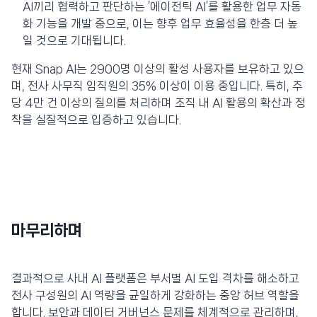
AI끼리 협력하고 판단하는 ‘에이전틱 AI’를 활용한 업무 자동
화 기능을 개발 중으로, 이는 향후 업무 효율성을 한층 더 높
일 것으로 기대됩니다.
현재 Snap AI는 2900명 이상의 활성 사용자를 보유하고 있으
며, 전사 사무직 임직원의 35% 이상이 이용 중입니다. 특히, 주
당 4만 건 이상의 질의를 처리하며 조직 내 AI 활용의 확산과 정
착을 실질적으로 입증하고 있습니다.
마무리하며
결과적으로 사내 AI 플랫폼은 부서별 AI 도입 격차를 해소하고
전사 구성원의 AI 역량을 균일하게 강화하는 중앙 허브 역할을
합니다. 보안과 데이터 거버넌스 문제를 체계적으로 관리하며,