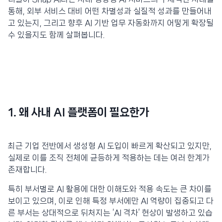
통해, 외부 서비스 대비 어떤 차별성과 실질적 성과를 만들어내
고 있는지, 그리고 향후 AI 기반 업무 자동화까지 어떻게 확장될
수 있을지도 함께 살펴봅니다.
1. 왜 사내 AI 플랫폼이 필요한가
최근 기업 전반에서 생성형 AI 도입이 빠르게 확산되고 있지만,
실제로 이를 조직 전체에 균등하게 적용하는 데는 여러 한계가
존재합니다.
특히 부서별로 AI 활용에 대한 이해도와 적용 속도는 큰 차이를
보이고 있으며, 이로 인해 특정 부서에만 AI 역량이 집중되고 다
른 부서는 상대적으로 뒤처지는 ‘AI 격차’ 현상이 발생하고 있습