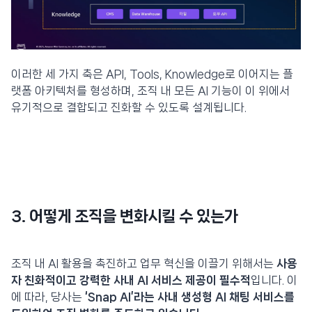
이러한 세 가지 축은 API, Tools, Knowledge로 이어지는 플
랫폼 아키텍처를 형성하며, 조직 내 모든 AI 기능이 이 위에서
유기적으로 결합되고 진화할 수 있도록 설계됩니다.
3. 어떻게 조직을 변화시킬 수 있는가
조직 내 AI 활용을 촉진하고 업무 혁신을 이끌기 위해서는
사용
자 친화적이고 강력한 사내 AI 서비스 제공이 필수적
입니다. 이
에 따라, 당사는
‘Snap AI’라는 사내 생성형 AI 채팅 서비스를