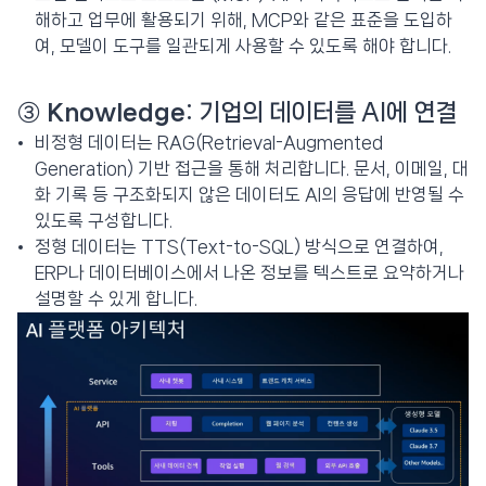
해하고 업무에 활용되기 위해, MCP와 같은 표준을 도입하
여, 모델이 도구를 일관되게 사용할 수 있도록 해야 합니다.
③
Knowledge
: 기업의 데이터를 AI에 연결
비정형 데이터는 RAG(Retrieval-Augmented
Generation) 기반 접근을 통해 처리합니다. 문서, 이메일, 대
화 기록 등 구조화되지 않은 데이터도 AI의 응답에 반영될 수
있도록 구성합니다.
정형 데이터는 TTS(Text-to-SQL) 방식으로 연결하여,
ERP나 데이터베이스에서 나온 정보를 텍스트로 요약하거나
설명할 수 있게 합니다.