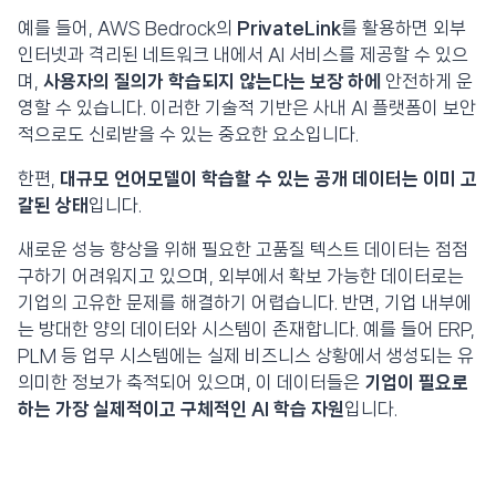
예를 들어, AWS Bedrock의
PrivateLink
를 활용하면 외부
인터넷과 격리된 네트워크 내에서 AI 서비스를 제공할 수 있으
며,
사용자의 질의가 학습되지 않는다는 보장 하에
안전하게 운
영할 수 있습니다. 이러한 기술적 기반은 사내 AI 플랫폼이 보안
적으로도 신뢰받을 수 있는 중요한 요소입니다.
한편,
대규모 언어모델이 학습할 수 있는 공개 데이터는 이미 고
갈된 상태
입니다.
새로운 성능 향상을 위해 필요한 고품질 텍스트 데이터는 점점
구하기 어려워지고 있으며, 외부에서 확보 가능한 데이터로는
기업의 고유한 문제를 해결하기 어렵습니다. 반면, 기업 내부에
는 방대한 양의 데이터와 시스템이 존재합니다. 예를 들어 ERP,
PLM 등 업무 시스템에는 실제 비즈니스 상황에서 생성되는 유
의미한 정보가 축적되어 있으며, 이 데이터들은
기업이 필요로
하는 가장 실제적이고 구체적인 AI 학습 자원
입니다.