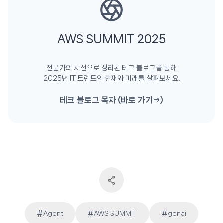
AWS SUMMIT 2025
전문가의 시선으로 정리된 테크 블로그를 통해
2025년 IT 트렌드의 현재와 미래를 살펴보세요.
테크 블로그 목차 (바로 가기→)
#
#
#
Agent
AWS SUMMIT
genai