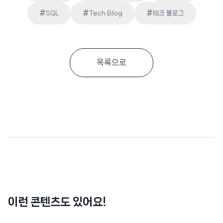
Post
#
#
#
SQL
Tech Blog
테크 블로그
Tags:
목록으로
이런 콘텐츠도 있어요!