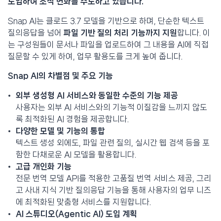
도입하여 조직 변화를 주도하고 있습니다.
Snap AI는 클로드 3.7 모델을 기반으로 하며, 단순한 텍스트
질의응답을 넘어
파일 기반 질의 처리 기능까지 지원
합니다. 이
는 구성원들이 문서나 파일을 업로드하여 그 내용을 AI에 직접
질문할 수 있게 하여, 업무 활용도를 크게 높여 줍니다.
Snap AI의 차별점 및 주요 기능
외부 생성형 AI 서비스와 동일한 수준의 기능 제공
사용자는 외부 AI 서비스와의 기능적 이질감을 느끼지 않도
록 최적화된 AI 경험을 제공합니다.
다양한 모델 및 기능의 통합
텍스트 생성 외에도, 파일 관련 질의, 실시간 웹 검색 등을 포
함한 다채로운 AI 모델을 활용합니다.
고급 개인화 기능
전문 번역 모델 API를 적용한 고품질 번역 서비스 제공, 그리
고 사내 지식 기반 질의응답 기능을 통해 사용자의 업무 니즈
에 최적화된 맞춤형 서비스를 지원합니다.
AI 스튜디오(Agentic AI) 도입 계획