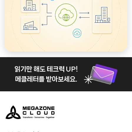
하게 해주는 원리입니다.
읽기만 해도 테크력 UP!
메클레터를 받아보세요.