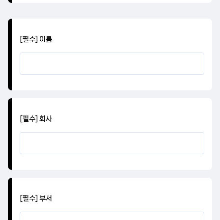
[필수] 이름
[필수] 회사
[필수] 부서