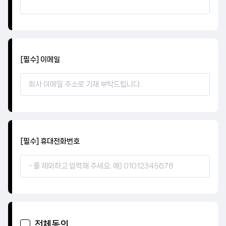
[필수] 이메일
[필수] 휴대전화번호
전체동의