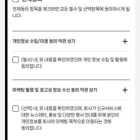
전체동의 항목을 체크하면 모든 필수 및 선택항목에 동의하시게 됩
니다.
개인정보 수집/이용 동의 약관 보기
(필수) 네, 위 내용을 확인하였으며 개인 정보 수집 및 활용에
동의합니다.
마케팅 활용 및 광고성 정보 수신 동의 약관 보기
(선택) 네, 위 내용을 확인하였으며, 회사가 신규서비스에
대한 뉴스레터, 홍보 및 다양한 행사 안내를 위해 본인의
개인정보를 회사의 마케팅 목적으로 이용되는 것에
동의합니다.