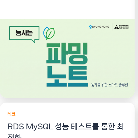
기반 생성형 AI를 활용해 스마트 영농일지...
테크
RDS MySQL 성능 테스트를 통한 최
적화