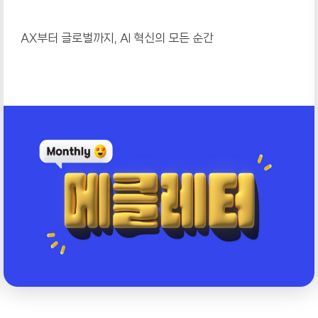
AX부터 글로벌까지, AI 혁신의 모든 순간