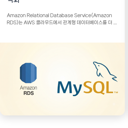
Amazon Relational Database Service(Amazon
RDS)는 AWS 클라우드에서 관계형 데이터베이스를 더 쉽
게 설치, 운영 및 확장할 수 있는 웹 서비스입니다. 이...