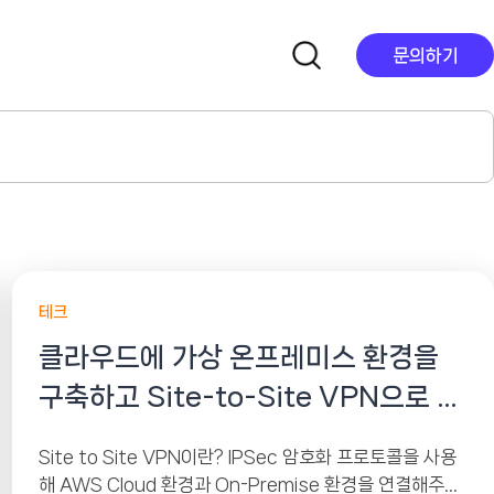
문의하기
테크
클라우드에 가상 온프레미스 환경을
구축하고 Site-to-Site VPN으로 연
결하기
Site to Site VPN이란? IPSec 암호화 프로토콜을 사용
해 AWS Cloud 환경과 On-Premise 환경을 연결해주는